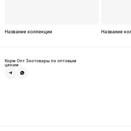
Название коллекции
Название ко
Корм Опт Зоотовары по оптовым
ценам