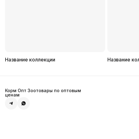
Название коллекции
Название ко
Корм Опт Зоотовары по оптовым
ценам