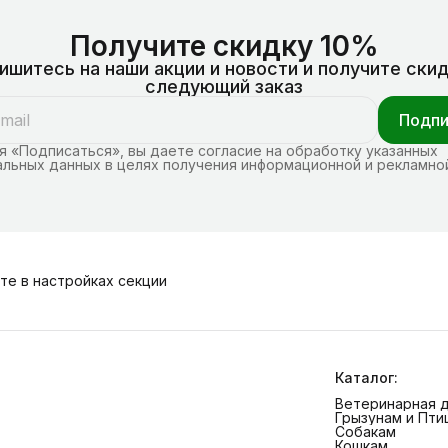
Получите скидку 10%
ишитесь на наши акции и новости и получите скид
следующий заказ
Подпи
 «Подписаться», вы даете согласие на обработку указанных
льных данных в целях получения информационной и рекламно
те в настройках секции
Каталог:
Ветеринарная 
Грызунам и Пти
Собакам
Кошкам