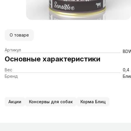
О товаре
Артикул
BDW
Основные характеристики
Вес
0,4
Бренд
Бли
Акции
Консервы для собак
Корма Блиц