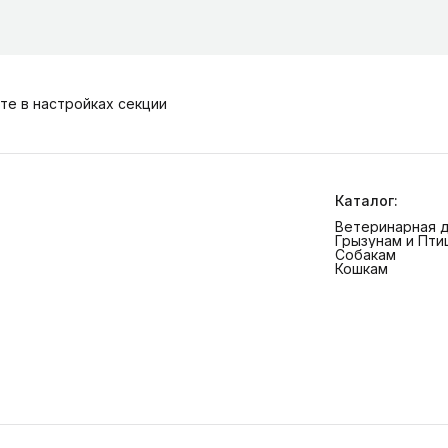
те в настройках секции
Каталог:
Ветеринарная 
Грызунам и Пти
Собакам
Кошкам