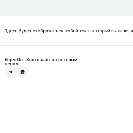
Здесь будет отображаться любой текст который вы напиши
Корм Опт Зоотовары по оптовым
ценам