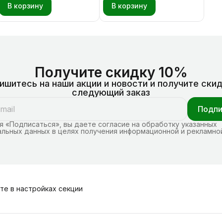
В корзину
В корзину
Получите скидку 10%
ишитесь на наши акции и новости и получите скид
следующий заказ
Подпи
 «Подписаться», вы даете согласие на обработку указанных
льных данных в целях получения информационной и рекламно
те в настройках секции