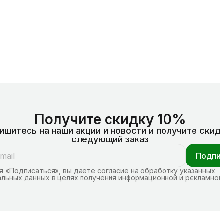
Получите скидку 10%
ишитесь на наши акции и новости и получите скид
следующий заказ
Подпи
 «Подписаться», вы даете согласие на обработку указанных
льных данных в целях получения информационной и рекламно