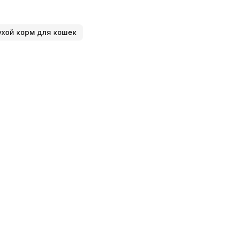
ухой корм для кошек