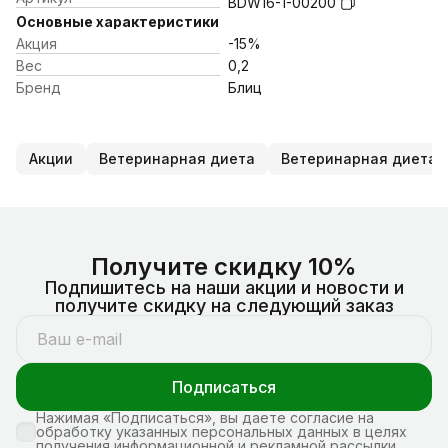
BDW16-1-00200
Основные характеристики
Акция
-15%
Вес
0,2
Бренд
Блиц
Акции
Ветеринарная диета
Ветеринарная диета
Получите скидку 10%
Подпишитесь на наши акции и новости и
получите скидку на следующий заказ
Подписаться
Нажимая «Подписаться», вы даете согласие на
обработку указанных персональных данных в целях
получения информационной и рекламной рассылки