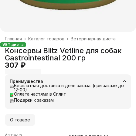
Главная
›
Каталог товаров
›
Ветеринарная диета
VET диета
Консервы Blitz Vetline для собак
Gastrointestinal 200 гр
307 ₽
Преимущества
Бесплатная доставка в день заказа. (при заказе до
12-00)
Оплата частями в Сплит
Подарки к заказам
О товаре
Артикул