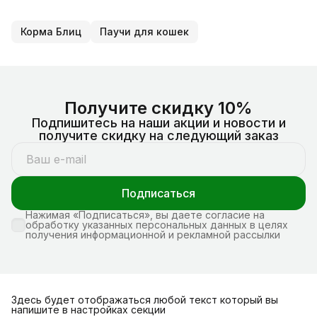
Корма Блиц
Паучи для кошек
Получите скидку 10%
Подпишитесь на наши акции и новости и
получите скидку на следующий заказ
Подписаться
Нажимая «Подписаться», вы даете согласие на
обработку указанных персональных данных в целях
получения информационной и рекламной рассылки
Здесь будет отображаться любой текст который вы
напишите в настройках секции