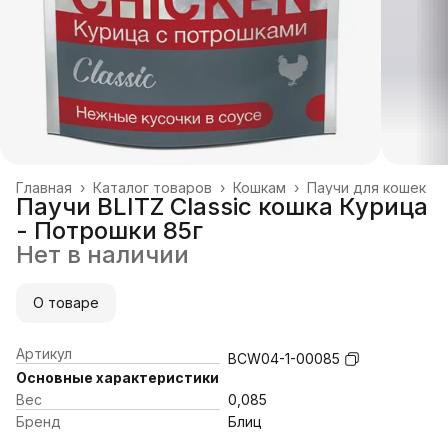
Главная
›
Каталог товаров
›
Кошкам
›
Паучи для кошек
Паучи BLITZ Classic кошка Курица
- Потрошки 85г
Нет в наличии
О товаре
Артикул
BCW04-1-00085
Основные характеристики
Вес
0,085
Бренд
Блиц